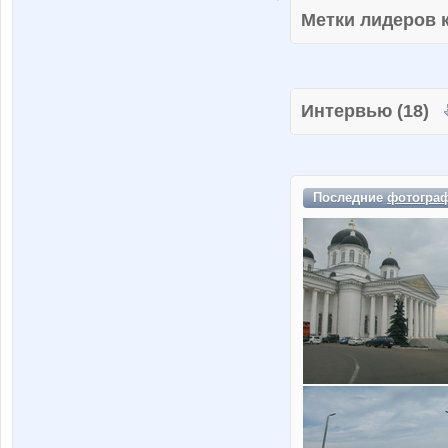
Метки лидеров
Интервью (18)
Последние
фотогра